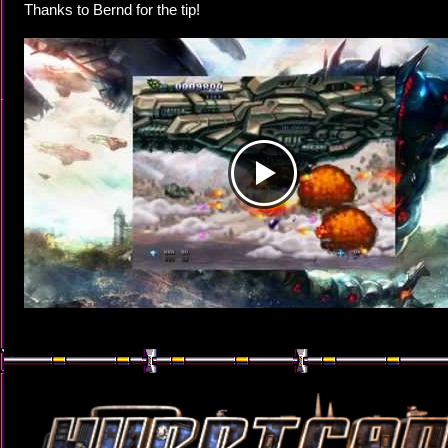
Thanks to Bernd for the tip!