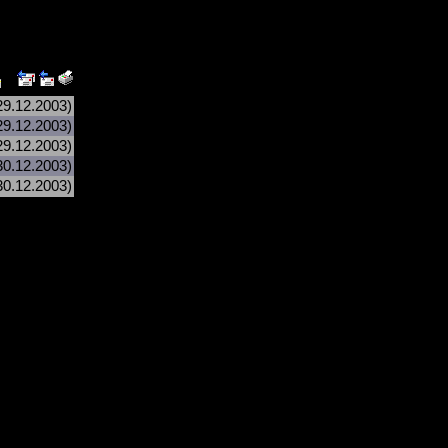
29.12.2003)
29.12.2003)
29.12.2003)
30.12.2003)
30.12.2003)