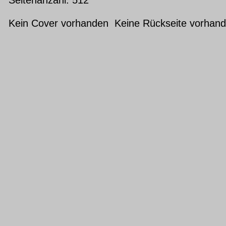
Kein Cover vorhanden Keine Rückseite vorhan