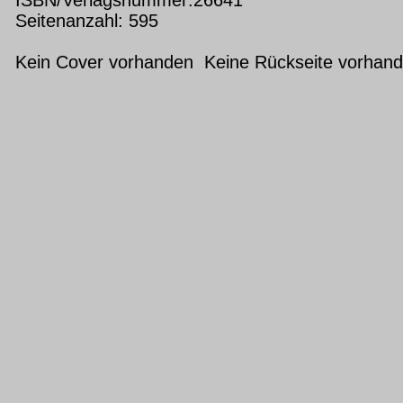
Seitenanzahl: 595
Kein Cover vorhanden Keine Rückseite vorhan