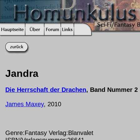
Jandra
Die Herrschaft der Drachen
, Band Nummer 2
James Maxey
, 2010
Genre:Fantasy Verlag:Blanvalet
ISBN/Verlagsnummer:26641