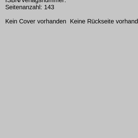
Seitenanzahl: 143
Kein Cover vorhanden Keine Rückseite vorhan