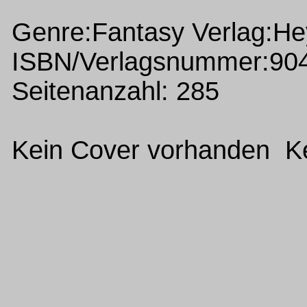
Genre:Fantasy Verlag:H
ISBN/Verlagsnummer:90
Seitenanzahl: 285
Kein Cover vorhanden Ke