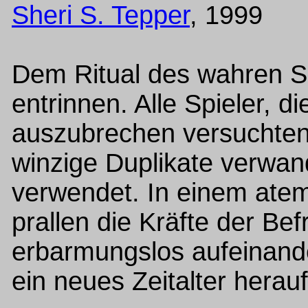
Sheri S. Tepper
, 1999
Dem Ritual des wahren S
entrinnen. Alle Spieler, d
auszubrechen versuchten
winzige Duplikate verwan
verwendet. In einem at
prallen die Kräfte der Be
erbarmungslos aufeinand
ein neues Zeitalter herauf