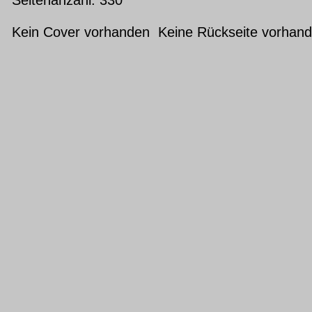
Kein Cover vorhanden Keine Rückseite vorhan