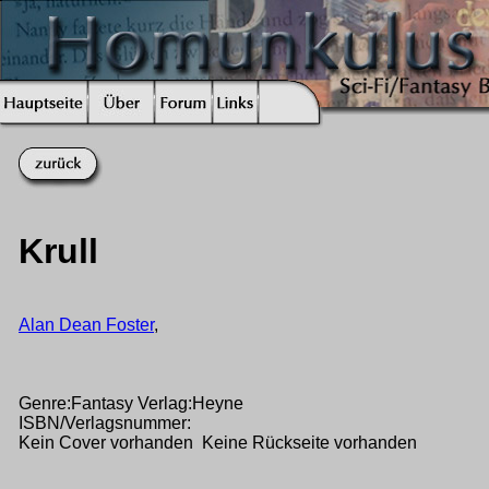
Krull
Alan Dean Foster
,
Genre:Fantasy Verlag:Heyne
ISBN/Verlagsnummer:
Kein Cover vorhanden Keine Rückseite vorhanden