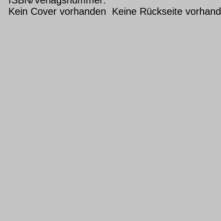
Kein Cover vorhanden Keine Rückseite vorhan