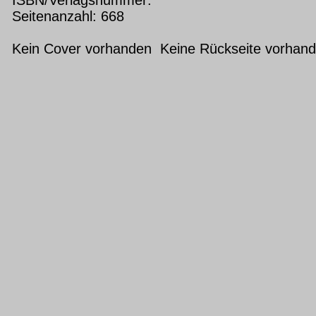
Seitenanzahl: 668
Kein Cover vorhanden Keine Rückseite vorhan