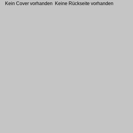
Kein Cover vorhanden Keine Rückseite vorhanden