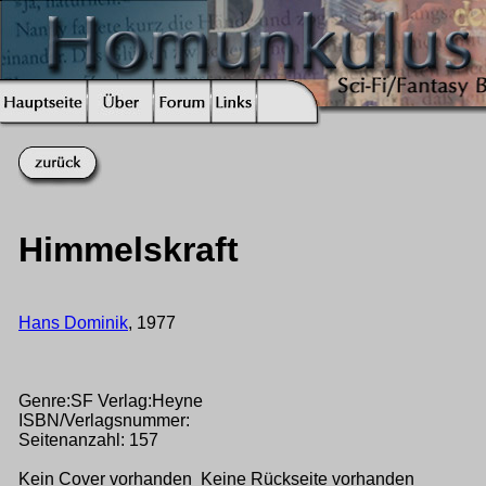
Himmelskraft
Hans Dominik
, 1977
Genre:SF Verlag:Heyne
ISBN/Verlagsnummer:
Seitenanzahl: 157
Kein Cover vorhanden Keine Rückseite vorhanden