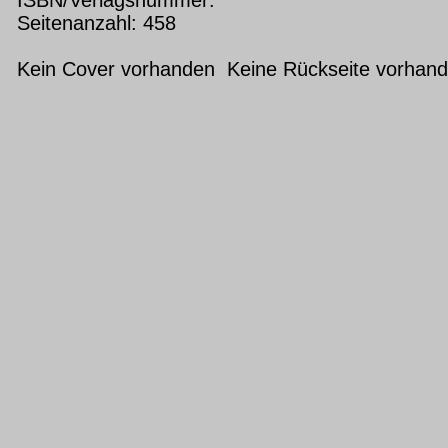
Seitenanzahl: 458
Kein Cover vorhanden Keine Rückseite vorhan