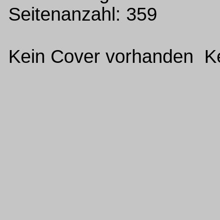
Seitenanzahl: 359
Kein Cover vorhanden Ke