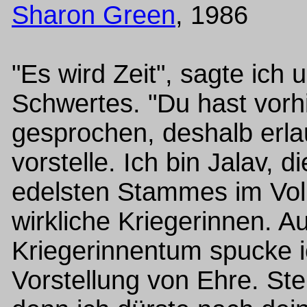
Sharon Green
, 1986
"Es wird Zeit", sagte ich
Schwertes. "Du hast vorh
gesprochen, deshalb erla
vorstelle. Ich bin Jalav, 
edelsten Stammes im Volk
wirkliche Kriegerinnen. A
Kriegerinnentum spucke i
Vorstellung von Ehre. Ste