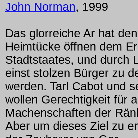
John Norman
, 1999
Das glorreiche Ar hat den
Heimtücke öffnen dem Erz
Stadtstaates, und durch L
einst stolzen Bürger zu 
werden. Tarl Cabot und s
wollen Gerechtigkeit für a
Machenschaften der Ränk
Aber um dieses Ziel zu er