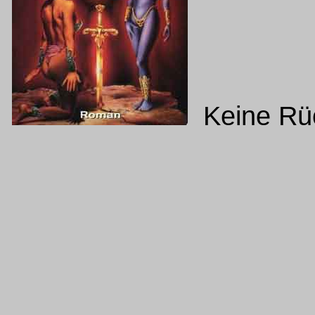
Keine Rüc