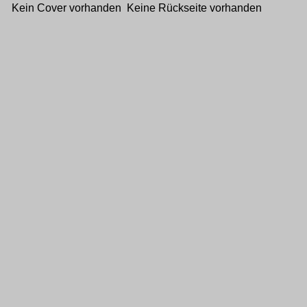
Kein Cover vorhanden Keine Rückseite vorhanden