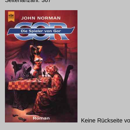
Keine Rückseite v