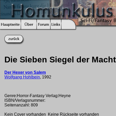
Die Sieben Siegel der Macht
Der Hexer von Salem
Wolfgang Hohlbein
, 1992
Genre:Horror-Fantasy Verlag:Heyne
ISBN/Verlagsnummer:
Seitenanzahl: 809
Kein Cover vorhanden Keine Rückseite vorhanden