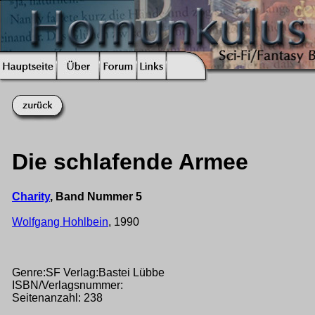
Die schlafende Armee
Charity
, Band Nummer 5
Wolfgang Hohlbein
, 1990
Genre:SF Verlag:Bastei Lübbe
ISBN/Verlagsnummer:
Seitenanzahl: 238