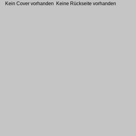
Kein Cover vorhanden Keine Rückseite vorhanden