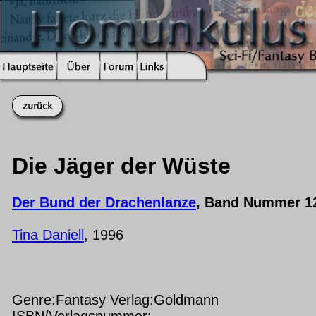
Die Jäger der Wüste
Der Bund der Drachenlanze
, Band Nummer 1
Tina Daniell
, 1996
Genre:Fantasy Verlag:Goldmann
ISBN/Verlagsnummer: