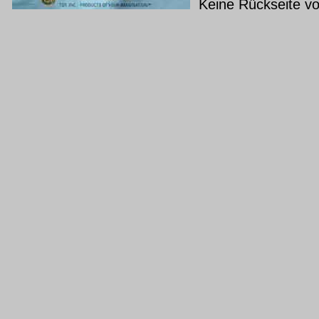
Keine Rückseite v