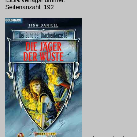
Seitenanzahl: 192