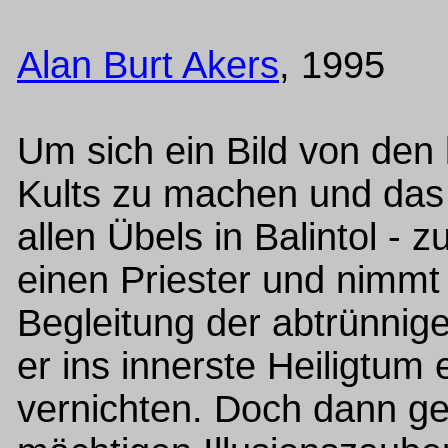
Alan Burt Akers
, 1995
Um sich ein Bild von den 
Kults zu machen und das
allen Übels in Balintol - 
einen Priester und nimmt
Begleitung der abtrünnig
er ins innerste Heiligtum
vernichten. Doch dann ge