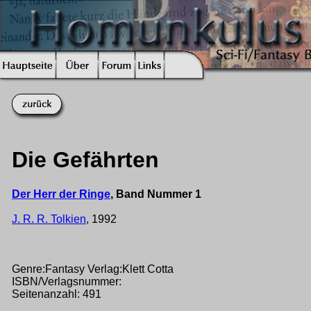
Die Gefährten
Der Herr der Ringe
, Band Nummer 1
J. R. R. Tolkien
, 1992
Genre:Fantasy Verlag:Klett Cotta
ISBN/Verlagsnummer:
Seitenanzahl: 491