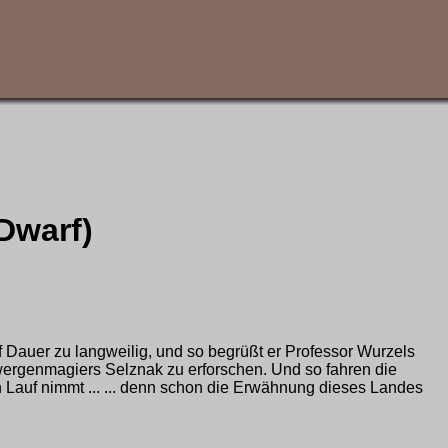
Dwarf)
Dauer zu langweilig, und so begrüßt er Professor Wurzels
ergenmagiers Selznak zu erforschen. Und so fahren die
Lauf nimmt ... ... denn schon die Erwähnung dieses Landes