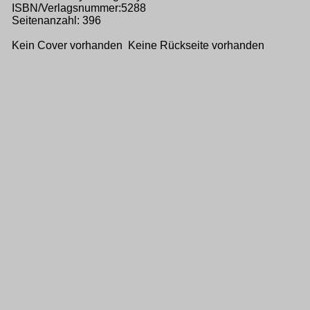
ISBN/Verlagsnummer:5288
Seitenanzahl: 396
Kein Cover vorhanden Keine Rückseite vorhanden