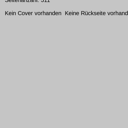
Kein Cover vorhanden Keine Rückseite vorhan