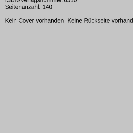
Seitenanzahl: 140
Kein Cover vorhanden Keine Rückseite vorhan