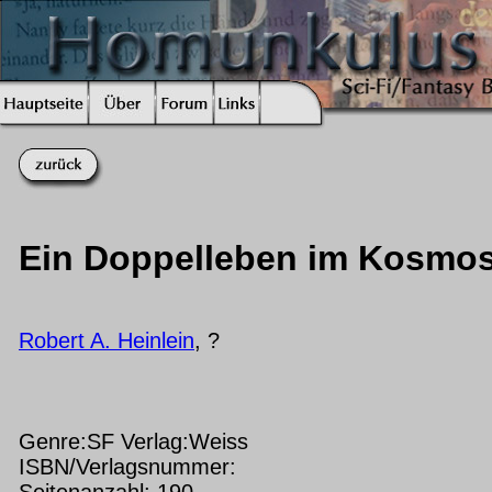
Ein Doppelleben im Kosmo
Robert A. Heinlein
, ?
Genre:SF Verlag:Weiss
ISBN/Verlagsnummer:
Seitenanzahl: 190