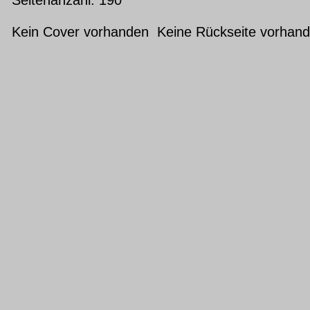
Kein Cover vorhanden Keine Rückseite vorhan