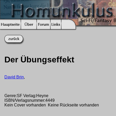
Der Übungseffekt
David Brin
,
Genre:SF Verlag:Heyne
ISBN/Verlagsnummer:4449
Kein Cover vorhanden Keine Rückseite vorhanden