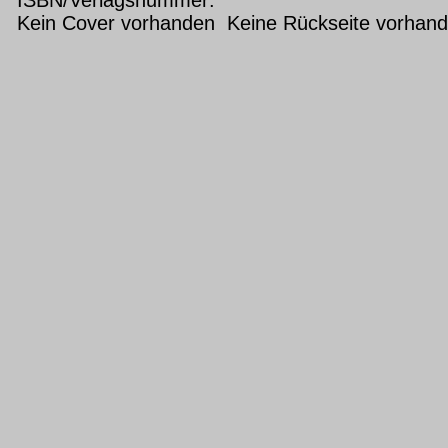
Kein Cover vorhanden Keine Rückseite vorhan