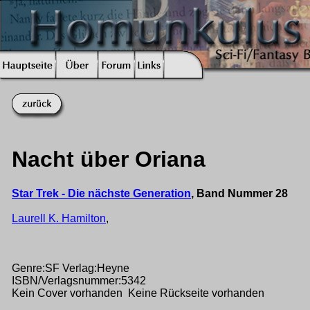
Nacht über Oriana
Star Trek - Die nächste Generation
, Band Nummer 28
Laurell K. Hamilton
,
Genre:SF Verlag:Heyne
ISBN/Verlagsnummer:5342
Kein Cover vorhanden Keine Rückseite vorhanden