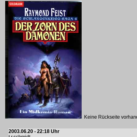
Keine Rückseite vorhan
2003.06.20 - 22:18 Uhr
t.r.schmidt