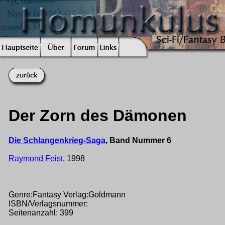
Der Zorn des Dämonen
Die Schlangenkrieg-Saga
, Band Nummer 6
Raymond Feist
, 1998
Genre:Fantasy Verlag:Goldmann
ISBN/Verlagsnummer:
Seitenanzahl: 399