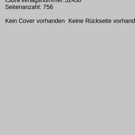
Seitenanzahl: 756
Kein Cover vorhanden Keine Rückseite vorhan