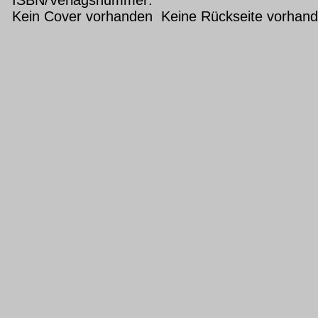
Kein Cover vorhanden Keine Rückseite vorhan