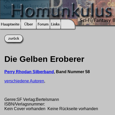
Die Gelben Eroberer
Perry Rhodan Silberband
, Band Nummer 58
verschiedene Autoren
,
Genre:SF Verlag:Bertelsmann
ISBN/Verlagsnummer:
Kein Cover vorhanden Keine Rückseite vorhanden