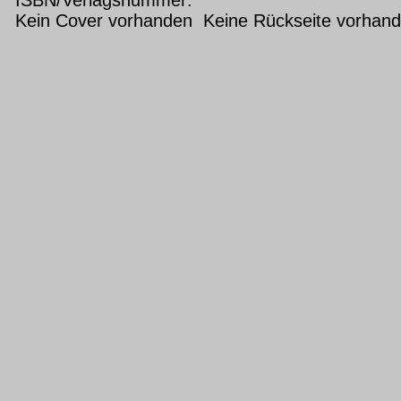
Kein Cover vorhanden Keine Rückseite vorhan