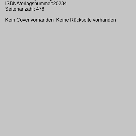
ISBN/Verlagsnummer:20234
Seitenanzahl: 478
Kein Cover vorhanden Keine Rückseite vorhanden