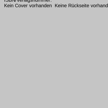
Kein Cover vorhanden Keine Rückseite vorhan