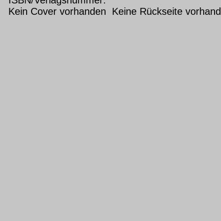
Kein Cover vorhanden Keine Rückseite vorhan