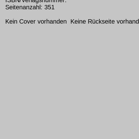
Seitenanzahl: 351
Kein Cover vorhanden Keine Rückseite vorhan