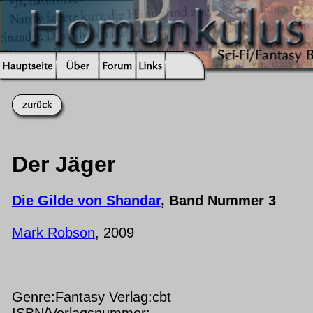
Der Jäger
Die Gilde von Shandar
, Band Nummer 3
Mark Robson
, 2009
Genre:Fantasy Verlag:cbt
ISBN/Verlagsnummer: