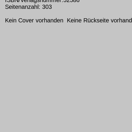
Seitenanzahl: 303
Kein Cover vorhanden Keine Rückseite vorhan