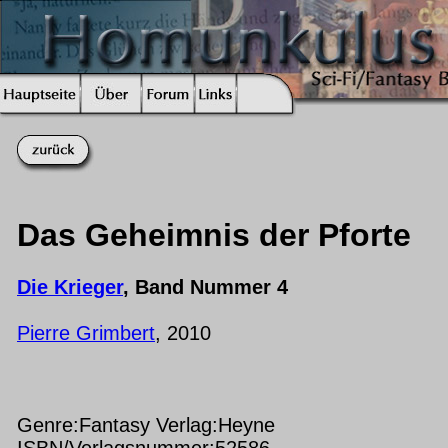
Das Geheimnis der Pforte
Die Krieger
, Band Nummer 4
Pierre Grimbert
, 2010
Genre:Fantasy Verlag:Heyne
ISBN/Verlagsnummer:52586