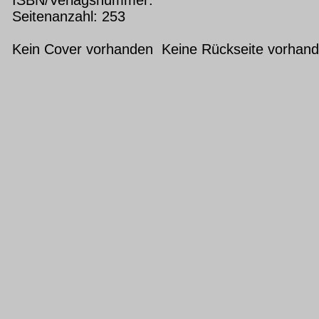
Seitenanzahl: 253
Kein Cover vorhanden Keine Rückseite vorhan