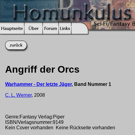
Angriff der Orcs
Warhammer - Der letzte Jäger
, Band Nummer 1
C. L. Werner
, 2008
Genre:Fantasy Verlag:Piper
ISBN/Verlagsnummer:9149
Kein Cover vorhanden Keine Rückseite vorhanden