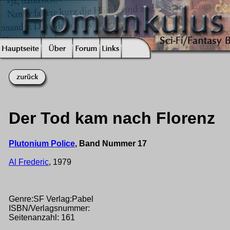
Der Tod kam nach Florenz
Plutonium Police
, Band Nummer 17
Al Frederic
, 1979
Genre:SF Verlag:Pabel
ISBN/Verlagsnummer:
Seitenanzahl: 161