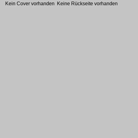
Kein Cover vorhanden Keine Rückseite vorhanden