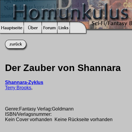
Der Zauber von Shannara
Shannara-Zyklus
Terry Brooks
,
Genre:Fantasy Verlag:Goldmann
ISBN/Verlagsnummer:
Kein Cover vorhanden Keine Rückseite vorhanden