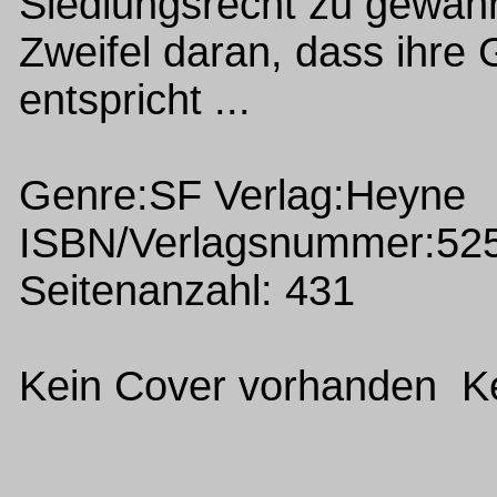
Siedlungsrecht zu gewähr
Zweifel daran, dass ihre
entspricht ...
Genre:SF Verlag:Heyne
ISBN/Verlagsnummer:52
Seitenanzahl: 431
Kein Cover vorhanden Ke