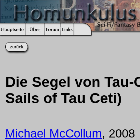
Die Segel von Tau-Ce
Sails of Tau Ceti)
Michael McCollum
, 2008