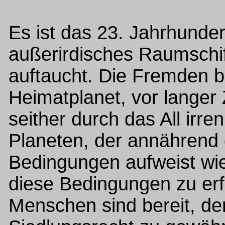
Es ist das 23. Jahrhundert 
außerirdisches Raumschi
auftaucht. Die Fremden be
Heimatplanet, vor langer 
seither durch das All irr
Planeten, der annährend 
Bedingungen aufweist wie
diese Bedingungen zu erfü
Menschen sind bereit, de