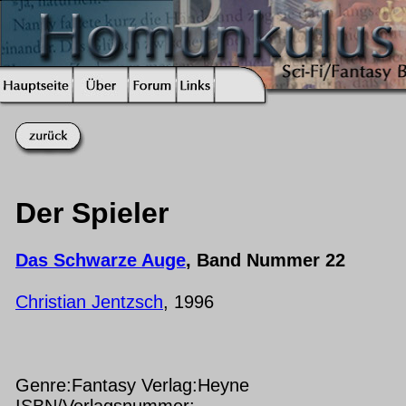
Der Spieler
Das Schwarze Auge
, Band Nummer 22
Christian Jentzsch
, 1996
Genre:Fantasy Verlag:Heyne
ISBN/Verlagsnummer: