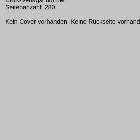
Seitenanzahl: 280
Kein Cover vorhanden Keine Rückseite vorhan