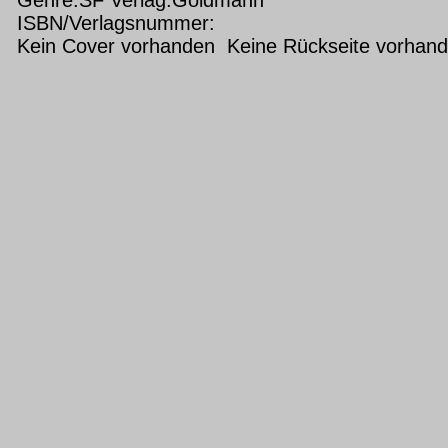
ISBN/Verlagsnummer:
Kein Cover vorhanden Keine Rückseite vorhan