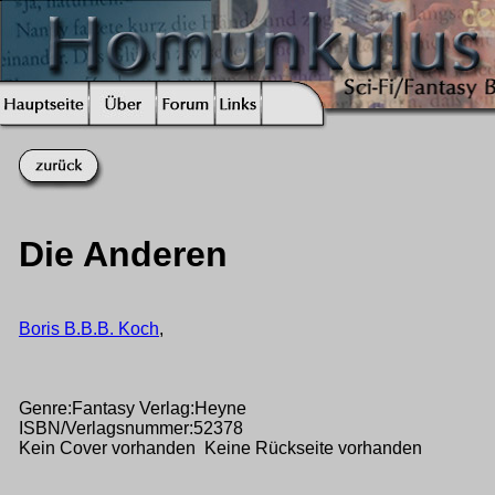
Die Anderen
Boris B.B.B. Koch
,
Genre:Fantasy Verlag:Heyne
ISBN/Verlagsnummer:52378
Kein Cover vorhanden Keine Rückseite vorhanden