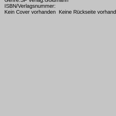
ISBN/Verlagsnummer:
Kein Cover vorhanden Keine Rückseite vorhan