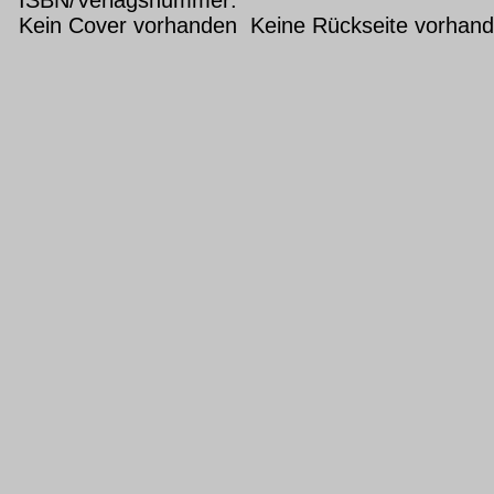
Kein Cover vorhanden Keine Rückseite vorhan