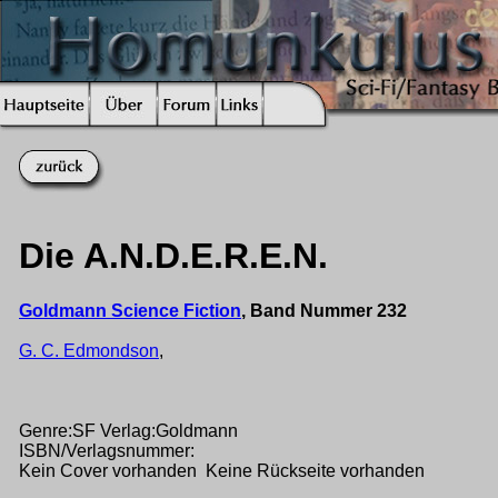
Die A.N.D.E.R.E.N.
Goldmann Science Fiction
, Band Nummer 232
G. C. Edmondson
,
Genre:SF Verlag:Goldmann
ISBN/Verlagsnummer:
Kein Cover vorhanden Keine Rückseite vorhanden